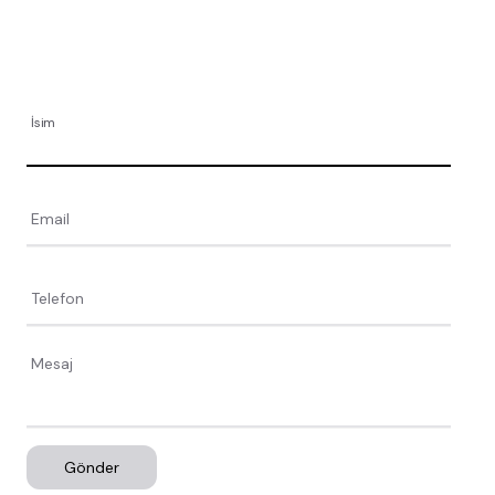
İsim
Email
Telefon
Gönder