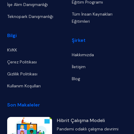
Eğitim Programı
İşe Alım Danışmanlığı
Tüm İnsan Kaynakları
Teknopark Danışmanlığı
Eğitimleri
Bilgi
Şirket
KVKK
Hakkımızda
Çerez Politikası
İletişim
Gizlilik Politikası
Blog
Kullanım Koşulları
Son Makaleler
Hibrit Çalışma Modeli
Pandemi odaklı çalışma devrimi