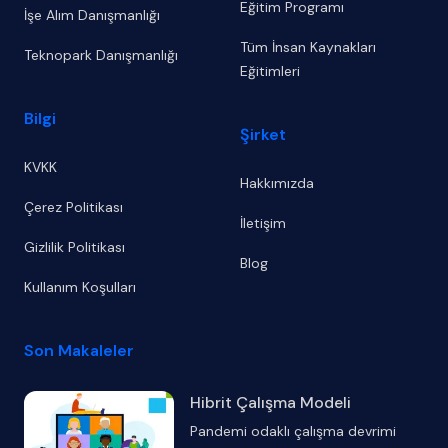
Eğitim Programı
İşe Alım Danışmanlığı
Tüm İnsan Kaynakları
Teknopark Danışmanlığı
Eğitimleri
Bilgi
Şirket
KVKK
Hakkımızda
Çerez Politikası
İletişim
Gizlilik Politikası
Blog
Kullanım Koşulları
Son Makaleler
Hibrit Çalışma Modeli
Pandemi odaklı çalışma devrimi