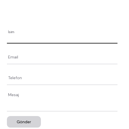
İsim
Email
Telefon
Gönder