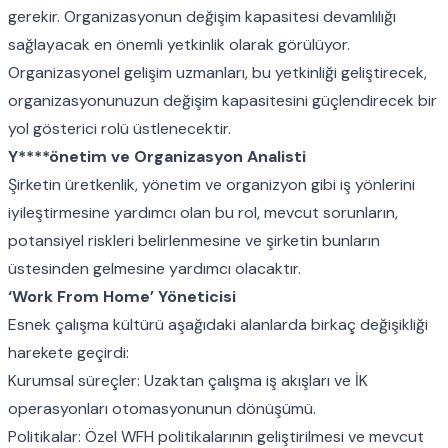
gerekir. Organizasyonun değişim kapasitesi devamlılığı
sağlayacak en önemli yetkinlik olarak görülüyor.
Organizasyonel gelişim
uzmanları, bu yetkinliği geliştirecek,
organizasyonunuzun değişim kapasitesini güçlendirecek bir
yol gösterici rolü üstlenecektir.
Y****önetim ve Organizasyon Analisti
Şirketin üretkenlik, yönetim ve organizyon gibi iş yönlerini
iyileştirmesine yardımcı olan bu rol, mevcut sorunların,
potansiyel riskleri belirlenmesine ve şirketin bunların
üstesinden gelmesine yardımcı olacaktır.
‘Work From Home’ Yöneticisi
Esnek çalışma kültürü aşağıdaki alanlarda birkaç değişikliği
harekete geçirdi:
Kurumsal süreçler: Uzaktan çalışma iş akışları ve İK
operasyonları otomasyonunun dönüşümü.
Politikalar: Özel WFH politikalarının geliştirilmesi ve mevcut