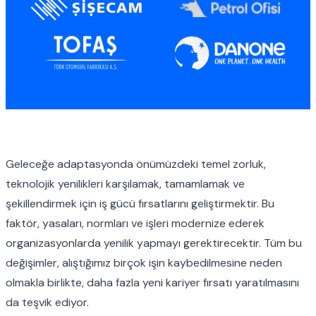
Geleceğe adaptasyonda önümüzdeki temel zorluk,
teknolojik yenilikleri karşılamak, tamamlamak ve
şekillendirmek için iş gücü fırsatlarını geliştirmektir. Bu
faktör, yasaları, normları ve işleri modernize ederek
organizasyonlarda yenilik yapmayı gerektirecektir. Tüm bu
değişimler, alıştığımız birçok işin kaybedilmesine neden
olmakla birlikte, daha fazla yeni kariyer fırsatı yaratılmasını
da teşvik ediyor.