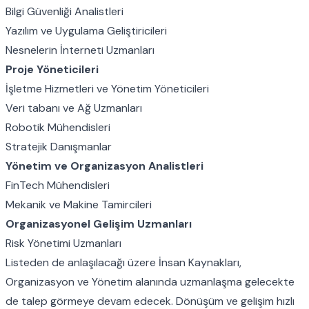
Bilgi Güvenliği Analistleri
Yazılım ve Uygulama Geliştiricileri
Nesnelerin İnterneti Uzmanları
Proje Yöneticileri
İşletme Hizmetleri ve Yönetim Yöneticileri
Veri tabanı ve Ağ Uzmanları
Robotik Mühendisleri
Stratejik Danışmanlar
Yönetim ve Organizasyon Analistleri
FinTech Mühendisleri
Mekanik ve Makine Tamircileri
Organizasyonel Gelişim Uzmanları
Risk Yönetimi Uzmanları
Listeden de anlaşılacağı üzere İnsan Kaynakları,
Organizasyon ve Yönetim alanında uzmanlaşma gelecekte
de talep görmeye devam edecek. Dönüşüm ve gelişim hızlı