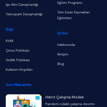
Eğitim Programı
İşe Alım Danışmanlığı
Tüm İnsan Kaynakları
Teknopark Danışmanlığı
Eğitimleri
Bilgi
Şirket
KVKK
Hakkımızda
Çerez Politikası
İletişim
Gizlilik Politikası
Blog
Kullanım Koşulları
Son Makaleler
Hibrit Çalışma Modeli
Pandemi odaklı çalışma devrimi