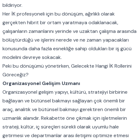
bildiriyor.
Her İK profesyoneli için bu dönüşüm, ağırlıklı olarak
gerçekten hibrit bir ortam yaratmaya odaklanacak,
çalışanların zamanlarını yerinde ve uzaktan çalışma arasında
bölüştürdüğü ve işlerini nerede ve ne zaman yapacakları
konusunda daha fazla esnekliğe sahip oldukları bir iş gücü
modelini devreye sokacak.
Peki bu dönüşümü yönetirken, Gelecekte Hangi İK Rollerini
Göreceğiz?
Organizasyonel Gelişim Uzmanı
Organizasyonel gelişim yapıyı, kültürü, stratejiyi birbirine
bağlayan ve bütünsel bakmayı sağlayan çok önemli bir
araç, analitik ve bütünsel bakmayı gerektiren önemli bir
uzmanlık alanıdır. Rekabette öne çıkmak için işletmelerin
strateji, kültür, iç süreçleri sürekli olarak uyumlu hale
getirmesi ve departmanlar arası iletişimi optimize etmesi