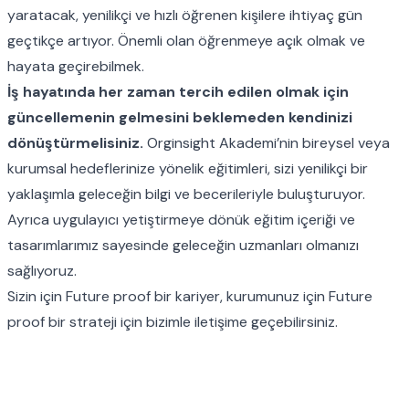
yaratacak, yenilikçi ve hızlı öğrenen kişilere ihtiyaç gün
geçtikçe artıyor. Önemli olan öğrenmeye açık olmak ve
hayata geçirebilmek.
İş hayatında her zaman tercih edilen olmak için
güncellemenin gelmesini beklemeden kendinizi
dönüştürmelisiniz.
Orginsight Akademi’nin bireysel veya
kurumsal hedeflerinize yönelik eğitimleri, sizi yenilikçi bir
yaklaşımla geleceğin bilgi ve becerileriyle buluşturuyor.
Ayrıca uygulayıcı yetiştirmeye dönük eğitim içeriği ve
tasarımlarımız sayesinde geleceğin uzmanları olmanızı
sağlıyoruz.
Sizin için Future proof bir kariyer, kurumunuz için Future
proof bir strateji için bizimle iletişime geçebilirsiniz.