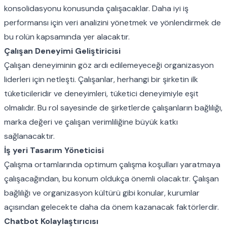
konsolidasyonu konusunda çalışacaklar. Daha iyi iş
performansı için veri analizini yönetmek ve yönlendirmek de
bu rolün kapsamında yer alacaktır.
Çalışan Deneyimi Geliştiricisi
Çalışan deneyiminin göz ardı edilemeyeceği organizasyon
liderleri için netleşti. Çalışanlar, herhangi bir şirketin ilk
tüketicileridir ve deneyimleri, tüketici deneyimiyle eşit
olmalıdır. Bu rol sayesinde de şirketlerde çalışanların bağlılığı,
marka değeri ve çalışan verimliliğine büyük katkı
sağlanacaktır.
İş yeri Tasarım Yöneticisi
Çalışma ortamlarında optimum çalışma koşulları yaratmaya
çalışacağından, bu konum oldukça önemli olacaktır. Çalışan
bağlılığı ve organizasyon kültürü gibi konular, kurumlar
açısından gelecekte daha da önem kazanacak faktörlerdir.
Chatbot Kolaylaştırıcısı