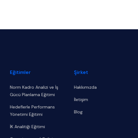
Eğitimler
Şirket
Norm Kadro Analizi ve İş
Hakkımızda
Gücü Planlama Eğitimi
İletişim
Hedeflerle Performans
Blog
Yönetimi Eğitimi
İK Analitiği Eğitimi