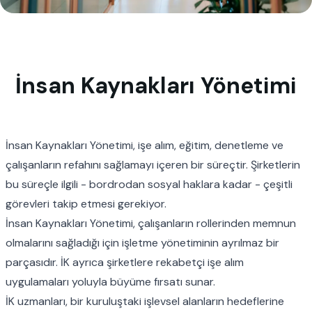
İnsan Kaynakları Yönetimi
İnsan Kaynakları Yönetimi,
işe alım
, eğitim, denetleme ve
çalışanların refahını sağlamayı içeren bir süreçtir. Şirketlerin
bu süreçle ilgili - bordrodan sosyal haklara kadar - çeşitli
görevleri takip etmesi gerekiyor.
İnsan Kaynakları Yönetimi, çalışanların rollerinden memnun
olmalarını sağladığı için işletme yönetiminin ayrılmaz bir
parçasıdır. İK ayrıca şirketlere rekabetçi işe alım
uygulamaları yoluyla büyüme fırsatı sunar.
İK uzmanları, bir kuruluştaki işlevsel alanların hedeflerine