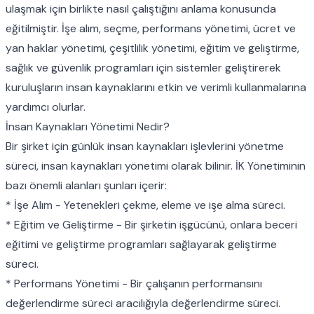
ulaşmak için birlikte nasıl çalıştığını anlama konusunda
eğitilmiştir. İşe alım, seçme, performans yönetimi, ücret ve
yan haklar yönetimi, çeşitlilik yönetimi, eğitim ve geliştirme,
sağlık ve güvenlik programları için sistemler geliştirerek
kuruluşların insan kaynaklarını etkin ve verimli kullanmalarına
yardımcı olurlar.
İnsan Kaynakları Yönetimi Nedir?
Bir şirket için günlük insan kaynakları işlevlerini yönetme
süreci, insan kaynakları yönetimi olarak bilinir. İK Yönetiminin
bazı önemli alanları şunları içerir:
* İşe Alım - Yetenekleri çekme, eleme ve işe alma süreci.
* Eğitim ve Geliştirme - Bir şirketin işgücünü, onlara beceri
eğitimi ve geliştirme programları sağlayarak geliştirme
süreci.
* Performans Yönetimi - Bir çalışanın performansını
değerlendirme süreci aracılığıyla değerlendirme süreci.