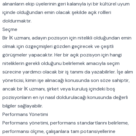
alınanların ekip üyelerinin geri kalanıyla iyi bir kültürel uyum
içinde olduğundan emin olacak şekilde açık rollleri
doldurmaktır.
Seçme
Bir İK uzmanı, adayın pozisyon için nitelikli olduğundan emin
olmak için özgeçmişleri gözden geçirecek ve çeşitli
görüşmeler yapacaktır. Her bir açık pozisyon için hangi
niteliklerin gerekli olduğunu belirlemek amacıyla seçim
sürecine yardımcı olacak bir iş tanımı da yazabilirler. İşe alım
yöneticisi, kimin işe alınacağı konusunda son söze sahiptir,
ancak bir İK uzmanı, şirket veya kuruluş içindeki boş
pozisyonların en iyi nasıl doldurulacağı konusunda değerli
bilgiler sağlayabilir.
Performans Yönetimi
Performans yönetimi, performans standartlarını belirleme,
performansı ölçme, çalışanlara tam potansiyellerine