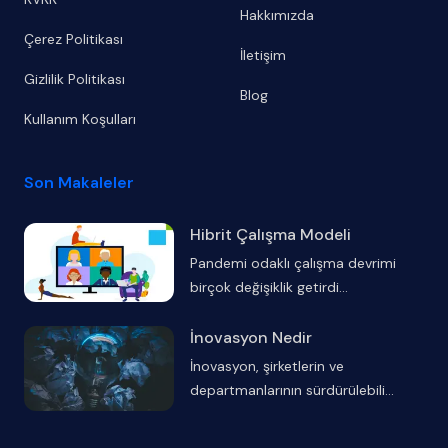
Hakkımızda
Çerez Politikası
İletişim
Gizlilik Politikası
Blog
Kullanım Koşulları
Son Makaleler
Hibrit Çalışma Modeli
Pandemi odaklı çalışma devrimi
birçok değişiklik getirdi
...
İnovasyon Nedir
İnovasyon, şirketlerin ve
departmanlarının sürdürülebili
...