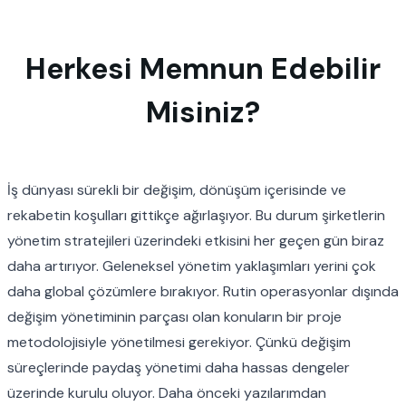
Herkesi Memnun Edebilir
Misiniz?
İş dünyası sürekli bir değişim, dönüşüm içerisinde ve
rekabetin koşulları gittikçe ağırlaşıyor. Bu durum şirketlerin
yönetim stratejileri üzerindeki etkisini her geçen gün biraz
daha artırıyor. Geleneksel yönetim yaklaşımları yerini çok
daha global çözümlere bırakıyor. Rutin operasyonlar dışında
değişim yönetimi
nin parçası olan konuların bir proje
metodolojisiyle yönetilmesi gerekiyor. Çünkü değişim
süreçlerinde paydaş yönetimi daha hassas dengeler
üzerinde kurulu oluyor. Daha önceki yazılarımdan