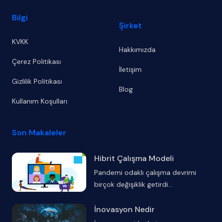
Bilgi
Şirket
KVKK
Hakkımızda
Çerez Politikası
İletişim
Gizlilik Politikası
Blog
Kullanım Koşulları
Son Makaleler
Hibrit Çalışma Modeli
Pandemi odaklı çalışma devrimi
birçok değişiklik getirdi
...
İnovasyon Nedir