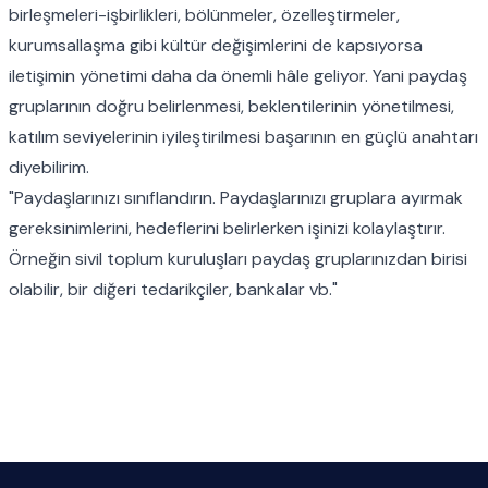
birleşmeleri-işbirlikleri, bölünmeler, özelleştirmeler,
kurumsallaşma gibi kültür değişimlerini de kapsıyorsa
iletişimin yönetimi daha da önemli hâle geliyor. Yani paydaş
gruplarının doğru belirlenmesi, beklentilerinin yönetilmesi,
katılım seviyelerinin iyileştirilmesi başarının en güçlü anahtarı
diyebilirim.
"Paydaşlarınızı sınıflandırın. Paydaşlarınızı gruplara ayırmak
gereksinimlerini, hedeflerini belirlerken işinizi kolaylaştırır.
Örneğin sivil toplum kuruluşları paydaş gruplarınızdan birisi
olabilir, bir diğeri tedarikçiler, bankalar vb."
Footer